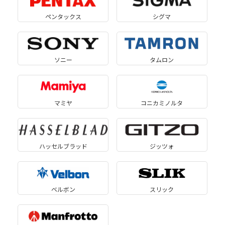
ペンタックス
シグマ
ソニー
タムロン
マミヤ
コニカミノルタ
ハッセルブラッド
ジッツォ
ベルボン
スリック