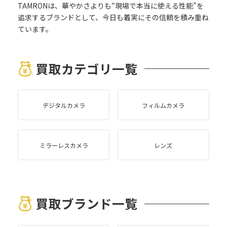
TAMRONは、華やかさよりも“現場で本当に使える性能”を
追求するブランドとして、今日も着実にその信頼を積み重ね
ています。
買取カテゴリ一覧
デジタルカメラ
フィルムカメラ
ミラーレスカメラ
レンズ
買取ブランド一覧