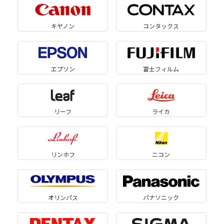
キヤノン
コンタックス
エプソン
富士フィルム
リーフ
ライカ
リンホフ
ニコン
オリンパス
パナソニック