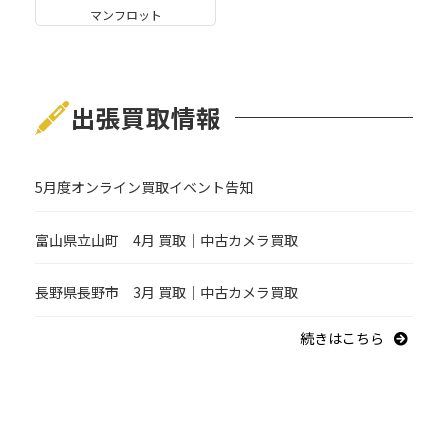
マンフロット
出張買取情報
5月度オンライン買取イベント告知
富山県立山町 4月 買取｜中古カメラ買取
長野県長野市 3月 買取｜中古カメラ買取
続きはこちら