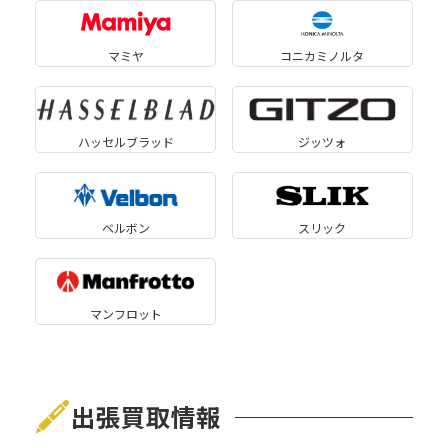
マミヤ
コニカミノルタ
ハッセルブラッド
ジッツォ
ベルボン
スリック
マンフロット
出張買取情報