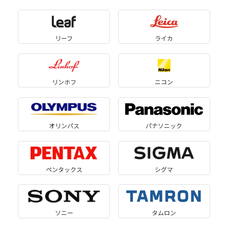
リーフ
ライカ
リンホフ
ニコン
オリンパス
パナソニック
ペンタックス
シグマ
ソニー
タムロン