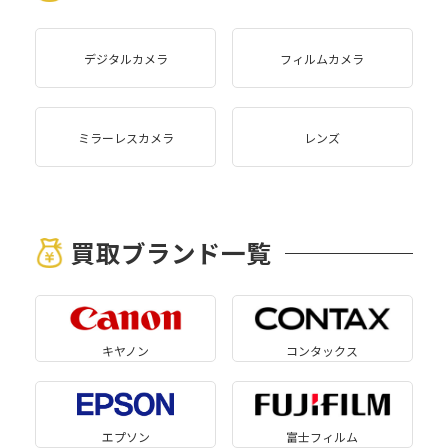
デジタルカメラ
フィルムカメラ
ミラーレスカメラ
レンズ
買取ブランド一覧
キヤノン
コンタックス
エプソン
富士フィルム